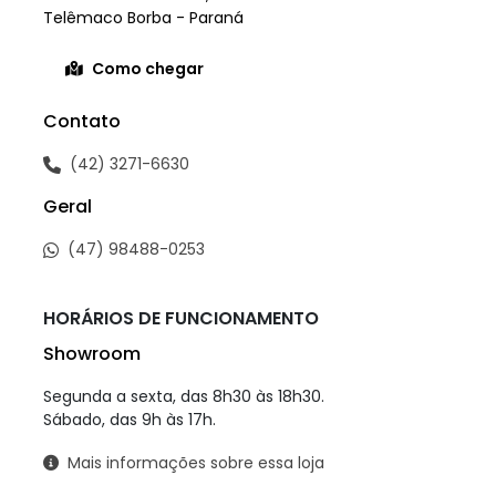
Telêmaco Borba - Paraná
Como chegar
Contato
(42) 3271-6630
Geral
(47) 98488-0253
HORÁRIOS DE FUNCIONAMENTO
Showroom
Segunda a sexta, das 8h30 às 18h30.
Sábado, das 9h às 17h.
Mais informações sobre essa loja