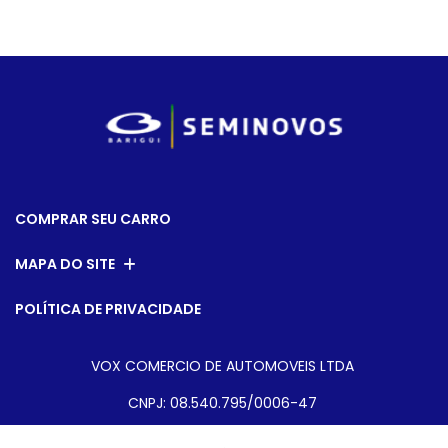
COMPRAR SEU CARRO
MAPA DO SITE
POLÍTICA DE PRIVACIDADE
VOX COMERCIO DE AUTOMOVEIS LTDA
CNPJ: 08.540.795/0006-47