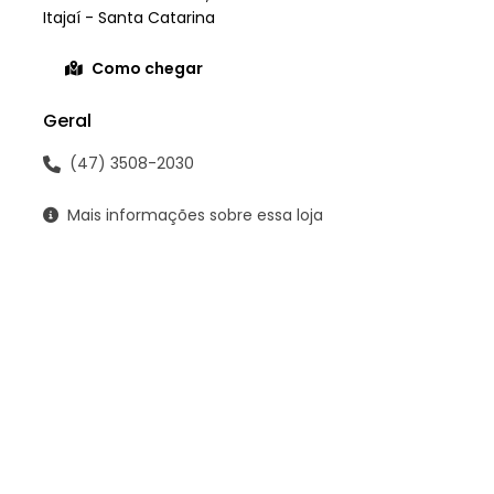
Itajaí - Santa Catarina
Como chegar
Geral
(47) 3508-2030
Mais informações sobre essa loja