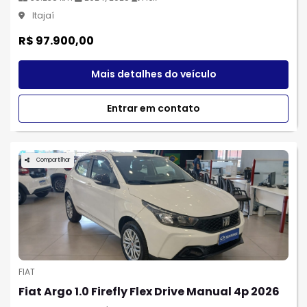
Itajaí
R$ 97.900,00
Mais detalhes do veículo
Entrar em contato
Compartilhar
FIAT
Fiat Argo 1.0 Firefly Flex Drive Manual 4p 2026