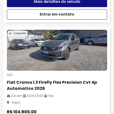
Mais detalhes do veículo
Entrar em contato
Compartilhar
FIAT
Fiat Cronos 1.3 Firefly Flex Precision Cvt 4p
Automatico 2026
324 km
2025/2026
Flex
Itajaí
R$ 104.900,00