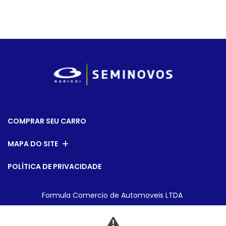
COMPRAR SEU CARRO
MAPA DO SITE
POLÍTICA DE PRIVACIDADE
Formula Comercio de Automoveis LTDA
CNPJ: 01.304.124/0001-23