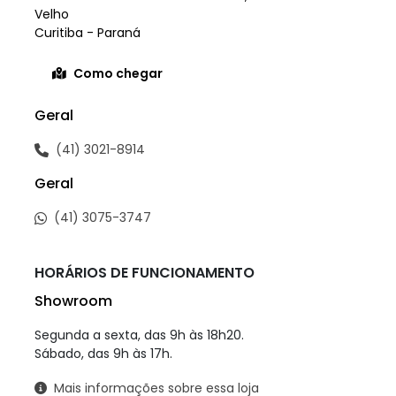
Velho
Curitiba - Paraná
Como chegar
Geral
(41) 3021-8914
Geral
(41) 3075-3747
HORÁRIOS DE FUNCIONAMENTO
Showroom
Segunda a sexta, das 9h às 18h20.
Sábado, das 9h às 17h.
Mais informações sobre essa loja