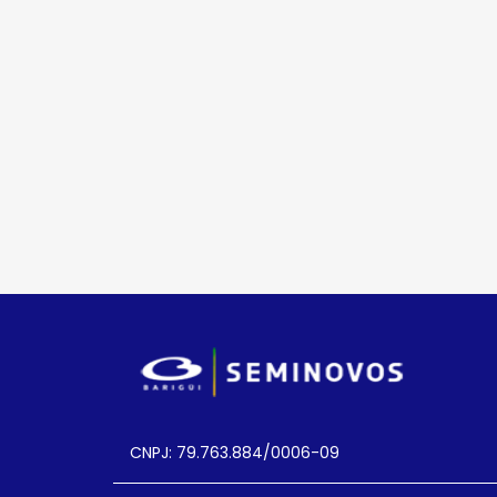
CNPJ: 79.763.884/0006-09