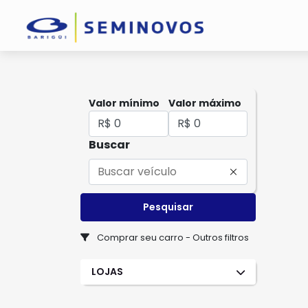
Valor mínimo
Valor máximo
Buscar
Pesquisar
Comprar seu carro - Outros filtros
LOJAS