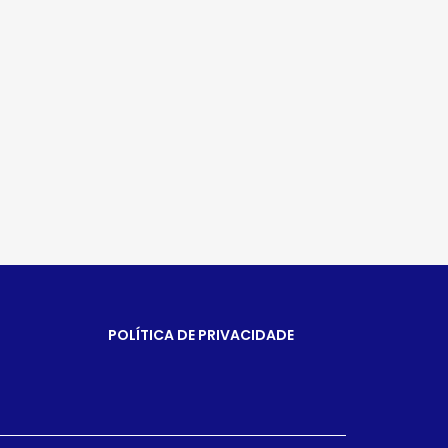
POLÍTICA DE PRIVACIDADE