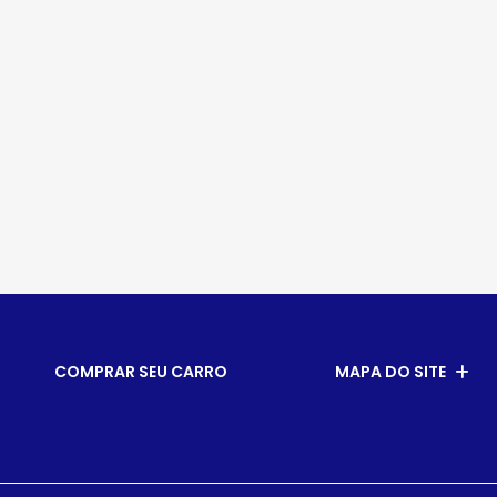
COMPRAR SEU CARRO
MAPA DO SITE