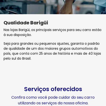
Qualidade Barigüi
Nas lojas Barigüi, os principais serviços para seu carro estão
à sua disposição.
Seja para grandes ou pequenos ajustes, garanta o padrão
de qualidade de um dos maiores grupos automotivos do
país, que conta com 25 anos de história e mais de 40 lojas
pelo sul do Brasil.
Serviços oferecidos
Confira como você pode cuidar do seu carro
utilizando os serviços da nossa oficina.