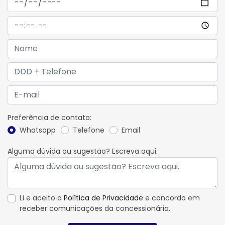
Preferência de contato:
Whatsapp
Telefone
Email
Alguma dúvida ou sugestão? Escreva aqui.
Li e aceito a
Política de Privacidade
e concordo em
receber comunicações da concessionária.