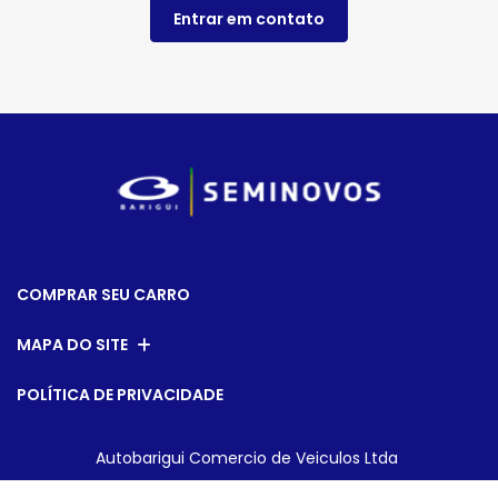
Entrar em contato
COMPRAR SEU CARRO
MAPA DO SITE
POLÍTICA DE PRIVACIDADE
Autobarigui Comercio de Veiculos Ltda