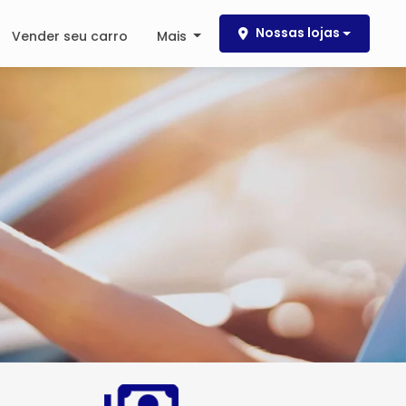
Nossas lojas
Vender seu carro
Mais