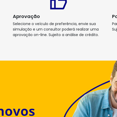
Aprovação
P
Selecione o veículo de preferência, envie sua
Pa
simulação e um consultor poderá realizar uma
Su
aprovação on-line. Sujeito a análise de crédito.