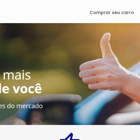
Comprar seu carro