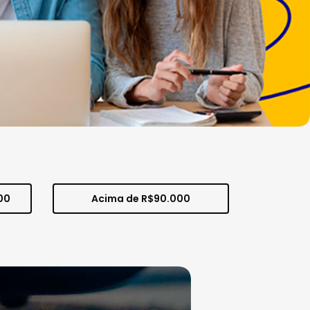
00
Acima de R$90.000