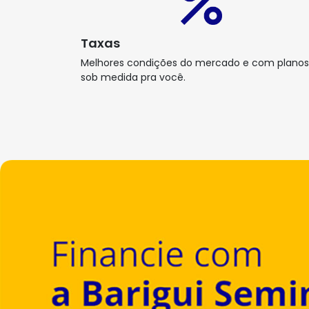
Taxas
Melhores condições do mercado e com planos
sob medida pra você.