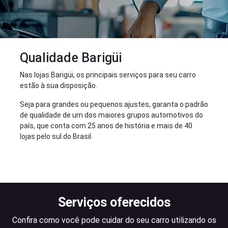
Qualidade Barigüi
Nas lojas Barigüi, os principais serviços para seu carro
estão à sua disposição.
Seja para grandes ou pequenos ajustes, garanta o padrão
de qualidade de um dos maiores grupos automotivos do
país, que conta com 25 anos de história e mais de 40
lojas pelo sul do Brasil.
Serviços oferecidos
Confira como você pode cuidar do seu carro utilizando os