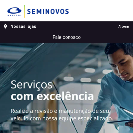
MENU
Nossas lojas
Alterar
Fale conosco