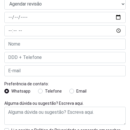
Preferência de contato:
Whatsapp
Telefone
Email
Alguma dúvida ou sugestão? Escreva aqui.