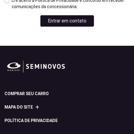
Li e aceito a
Política de Privacidade
e concordo em receber
comunicações da concessionária.
Entrar em contato
COMPRAR SEU CARRO
MAPA DO SITE
POLÍTICA DE PRIVACIDADE