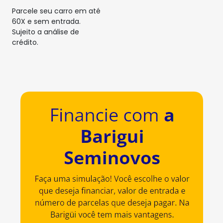
Parcele seu carro em até
60X e sem entrada.
Sujeito a análise de
crédito.