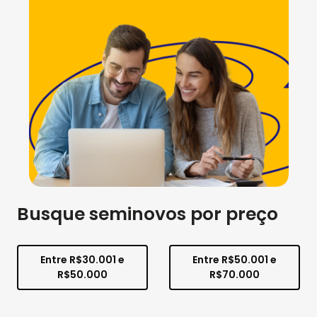
Busque seminovos por preço
Entre R$30.001 e
Entre R$50.001 e
R$50.000
R$70.000