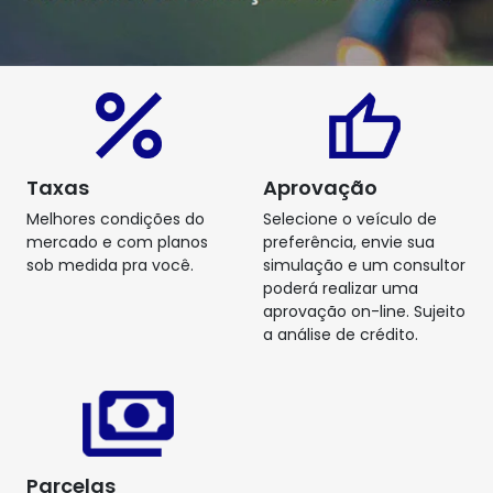
Taxas
Aprovação
Melhores condições do
Selecione o veículo de
mercado e com planos
preferência, envie sua
sob medida pra você.
simulação e um consultor
poderá realizar uma
aprovação on-line. Sujeito
a análise de crédito.
Parcelas