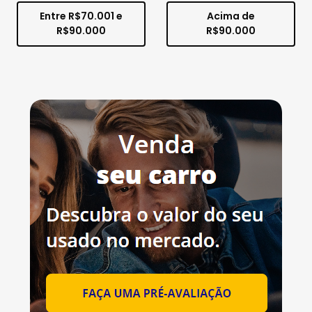
Entre R$70.001 e
Acima de
R$90.000
R$90.000