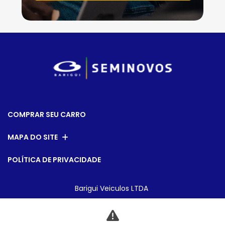
COMPRAR SEU CARRO
MAPA DO SITE
POLÍTICA DE PRIVACIDADE
Barigui Veiculos LTDA
CNPJ: 79.763.884/0019-15