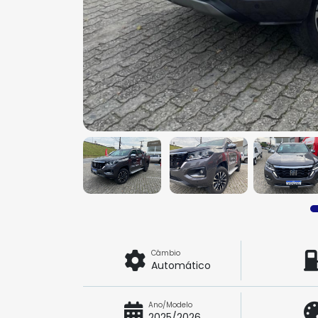
Câmbio
Automático
Ano/Modelo
2025/2026