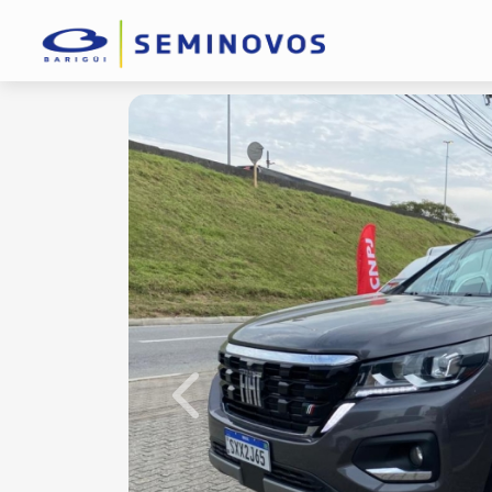
Previous