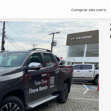
Comprar seu carro
Next