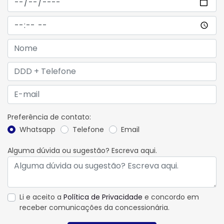
Preferência de contato:
Whatsapp
Telefone
Email
Alguma dúvida ou sugestão? Escreva aqui.
Li e aceito a
Política de Privacidade
e concordo em
receber comunicações da concessionária.