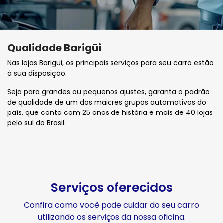
Qualidade Barigüi
Nas lojas Barigüi, os principais serviços para seu carro estão
à sua disposição.
Seja para grandes ou pequenos ajustes, garanta o padrão
de qualidade de um dos maiores grupos automotivos do
país, que conta com 25 anos de história e mais de 40 lojas
pelo sul do Brasil.
Serviços oferecidos
Confira como você pode cuidar do seu carro
utilizando os serviços da nossa oficina.