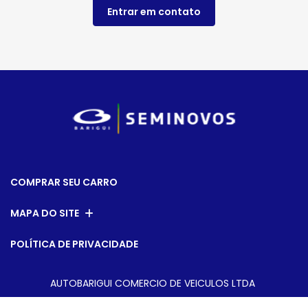
Entrar em contato
COMPRAR SEU CARRO
MAPA DO SITE
POLÍTICA DE PRIVACIDADE
AUTOBARIGUI COMERCIO DE VEICULOS LTDA