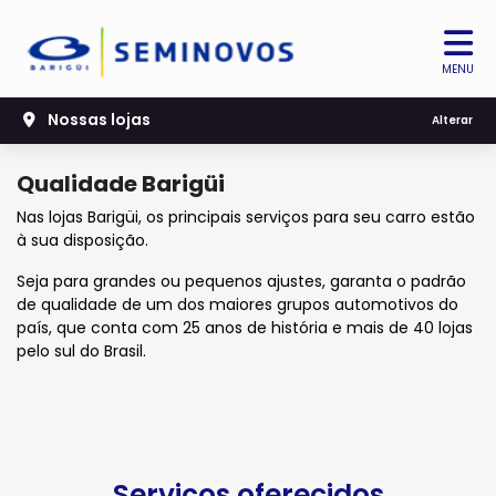
MENU
Nossas lojas
Alterar
Qualidade Barigüi
Nas lojas Barigüi, os principais serviços para seu carro estão
à sua disposição.
Seja para grandes ou pequenos ajustes, garanta o padrão
de qualidade de um dos maiores grupos automotivos do
país, que conta com 25 anos de história e mais de 40 lojas
pelo sul do Brasil.
Serviços oferecidos