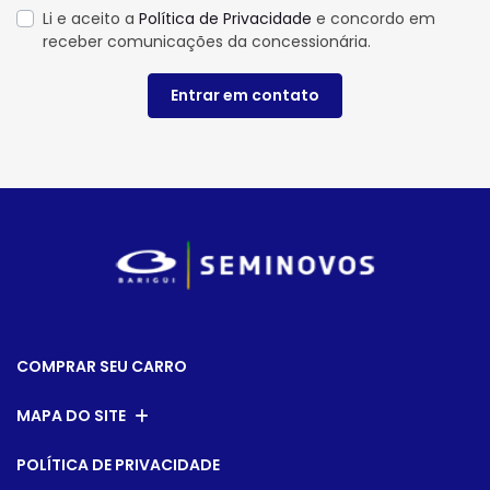
Li e aceito a
Política de Privacidade
e concordo em
receber comunicações da concessionária.
Entrar em contato
COMPRAR SEU CARRO
MAPA DO SITE
POLÍTICA DE PRIVACIDADE