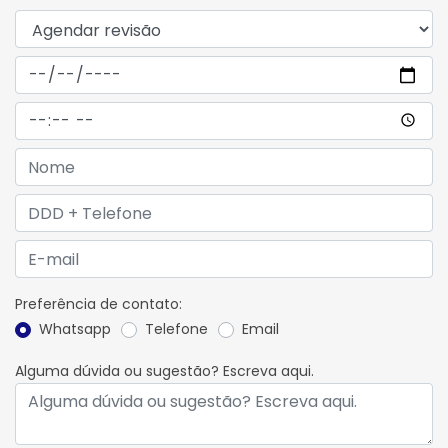
Preferência de contato:
Whatsapp
Telefone
Email
Alguma dúvida ou sugestão? Escreva aqui.