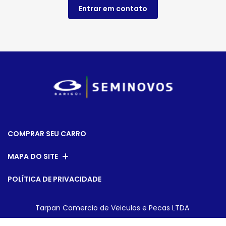
Entrar em contato
COMPRAR SEU CARRO
MAPA DO SITE
POLÍTICA DE PRIVACIDADE
Tarpan Comercio de Veiculos e Pecas LTDA