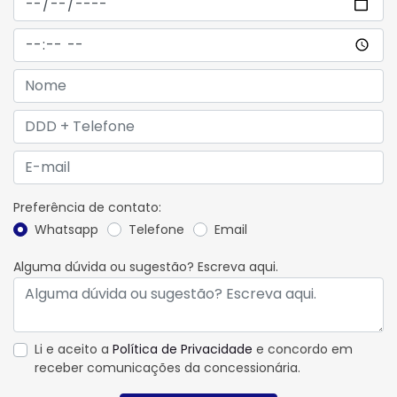
Preferência de contato:
Whatsapp
Telefone
Email
Alguma dúvida ou sugestão? Escreva aqui.
Li e aceito a
Política de Privacidade
e concordo em
receber comunicações da concessionária.