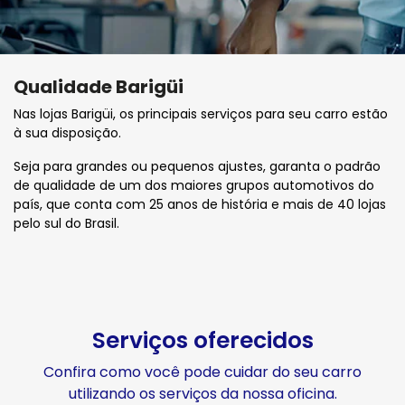
Qualidade Barigüi
Nas lojas Barigüi, os principais serviços para seu carro estão
à sua disposição.
Seja para grandes ou pequenos ajustes, garanta o padrão
de qualidade de um dos maiores grupos automotivos do
país, que conta com 25 anos de história e mais de 40 lojas
pelo sul do Brasil.
Serviços oferecidos
Confira como você pode cuidar do seu carro
utilizando os serviços da nossa oficina.