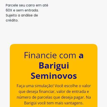
Parcele seu carro em até
60X e sem entrada.
Sujeito a análise de
crédito.