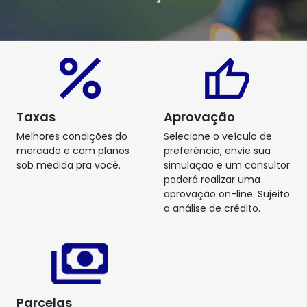
Taxas
Aprovação
Melhores condições do
Selecione o veículo de
mercado e com planos
preferência, envie sua
sob medida pra você.
simulação e um consultor
poderá realizar uma
aprovação on-line. Sujeito
a análise de crédito.
Parcelas