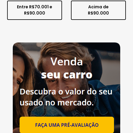
Entre R$70.001 e
Acima de
R$90.000
R$90.000