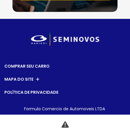
COMPRAR SEU CARRO
MAPA DO SITE
POLÍTICA DE PRIVACIDADE
Formula Comercio de Automoveis LTDA
CNPJ: 01.304.124/0006-38