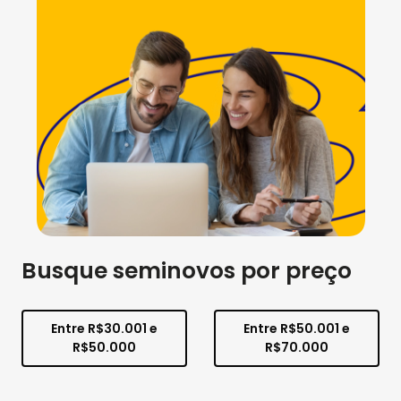
Busque seminovos por preço
Entre R$30.001 e
Entre R$50.001 e
R$50.000
R$70.000