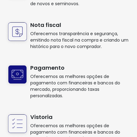
de novos e seminovos.
Nota fiscal
Oferecemos transparência e segurança,
emitindo nota fiscal na compra e criando um
histórico para o novo comprador.
Pagamento
Oferecemos as melhores opções de
pagamento com financeiras e bancos do
mercado, proporcionando taxas
personalizadas.
Vistoria
Oferecemos as melhores opções de
pagamento com financeiras e bancos do