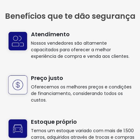
Benefícios que te dão segurança
Atendimento
Nossos vendedores são altamente
capacitados para oferecer a melhor
experiência de compra e venda aos clientes.
Preço justo
Oferecemos os melhores preços e condições
de financiamento, considerando todos os
custos.
Estoque próprio
Temos um estoque variado com mais de 1.500
carros, adquiridos através de trocas e compras