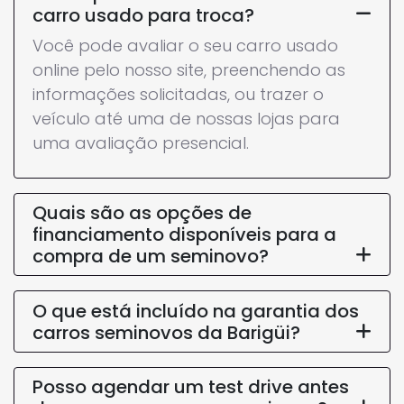
carro usado para troca?
Você pode avaliar o seu carro usado
online pelo nosso site, preenchendo as
informações solicitadas, ou trazer o
veículo até uma de nossas lojas para
uma avaliação presencial.
Quais são as opções de
financiamento disponíveis para a
compra de um seminovo?
O que está incluído na garantia dos
carros seminovos da Barigüi?
Posso agendar um test drive antes