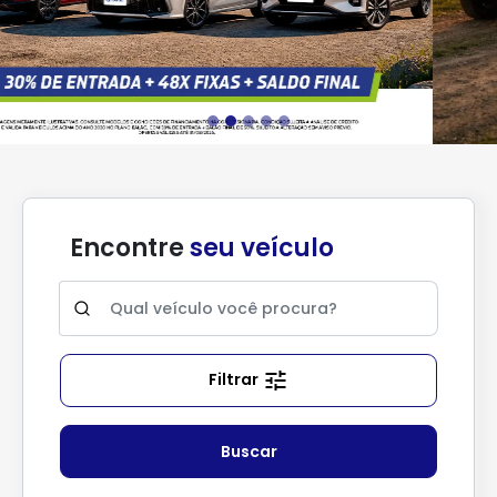
Encontre
seu veículo
Filtrar
Buscar