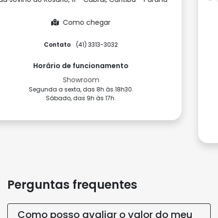
Paraná
Como chegar
Contato
(41) 3075-3712
(41) 3075-3713
Horário de funcionamento
Showroom
Segunda a sexta, das 9h às 18h.
Sábado, das 9h às 17h.
Perguntas frequentes
Como posso avaliar o valor do meu