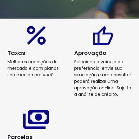
Taxas
Aprovação
Melhores condições do
Selecione o veículo de
mercado e com planos
preferência, envie sua
sob medida pra você.
simulação e um consultor
poderá realizar uma
aprovação on-line. Sujeito
a análise de crédito.
Parcelas