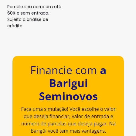
Parcele seu carro em até
60X e sem entrada.
Sujeito a análise de
crédito.