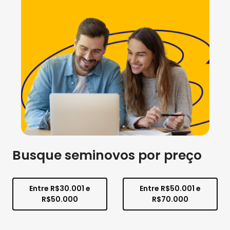
Busque seminovos por preço
Entre R$30.001 e
Entre R$50.001 e
R$50.000
R$70.000