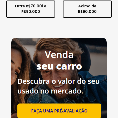
Entre R$70.001 e
Acima de
R$90.000
R$90.000