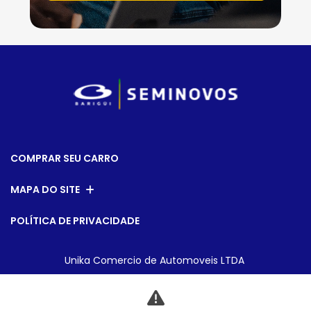
COMPRAR SEU CARRO
MAPA DO SITE
POLÍTICA DE PRIVACIDADE
Unika Comercio de Automoveis LTDA
CNPJ: 10.239.097/0003-05