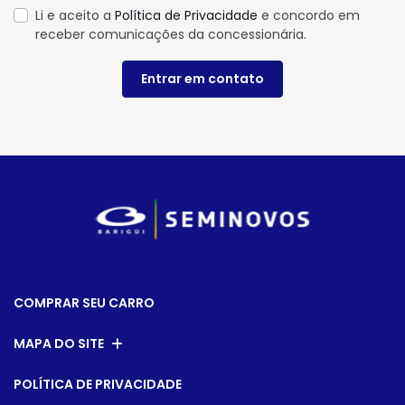
Li e aceito a
Política de Privacidade
e concordo em
receber comunicações da concessionária.
Entrar em contato
COMPRAR SEU CARRO
MAPA DO SITE
POLÍTICA DE PRIVACIDADE