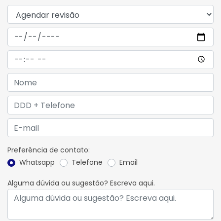
Preferência de contato:
Whatsapp
Telefone
Email
Alguma dúvida ou sugestão? Escreva aqui.