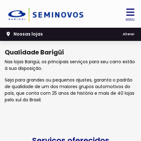
MENU
Nossas lojas
Alterar
Qualidade Barigüi
Nas lojas Barigüi, os principais serviços para seu carro estão
à sua disposição.
Seja para grandes ou pequenos ajustes, garanta o padrão
de qualidade de um dos maiores grupos automotivos do
país, que conta com 25 anos de história e mais de 40 lojas
pelo sul do Brasil.
Serviços oferecidos