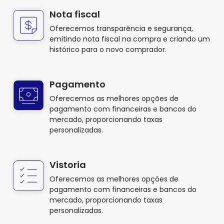
Nota fiscal
Oferecemos transparência e segurança,
emitindo nota fiscal na compra e criando um
histórico para o novo comprador.
Pagamento
Oferecemos as melhores opções de
pagamento com financeiras e bancos do
mercado, proporcionando taxas
personalizadas.
Vistoria
Oferecemos as melhores opções de
pagamento com financeiras e bancos do
mercado, proporcionando taxas
personalizadas.