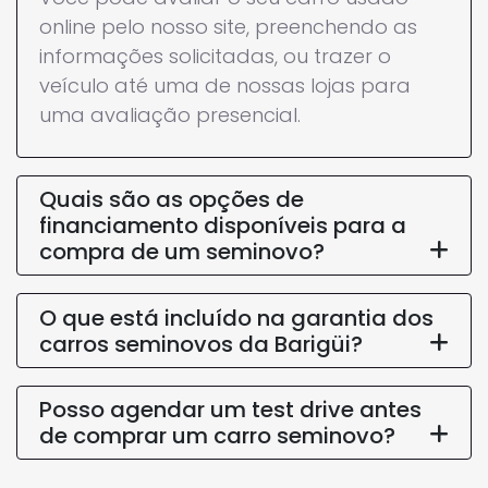
online pelo nosso site, preenchendo as
informações solicitadas, ou trazer o
veículo até uma de nossas lojas para
uma avaliação presencial.
Quais são as opções de
financiamento disponíveis para a
compra de um seminovo?
O que está incluído na garantia dos
carros seminovos da Barigüi?
Posso agendar um test drive antes
de comprar um carro seminovo?