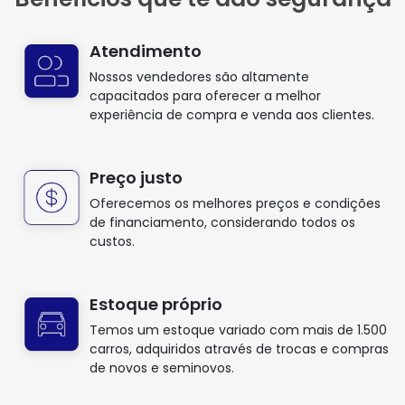
Atendimento
Nossos vendedores são altamente
capacitados para oferecer a melhor
experiência de compra e venda aos clientes.
Preço justo
Oferecemos os melhores preços e condições
de financiamento, considerando todos os
custos.
Estoque próprio
Temos um estoque variado com mais de 1.500
carros, adquiridos através de trocas e compras
de novos e seminovos.