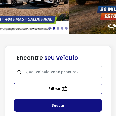
Encontre
seu veículo
Filtrar
Buscar