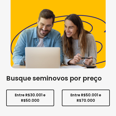
Busque seminovos por preço
Entre R$30.001 e
Entre R$50.001 e
R$50.000
R$70.000