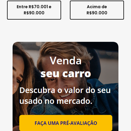
Entre R$70.001 e
Acima de
R$90.000
R$90.000