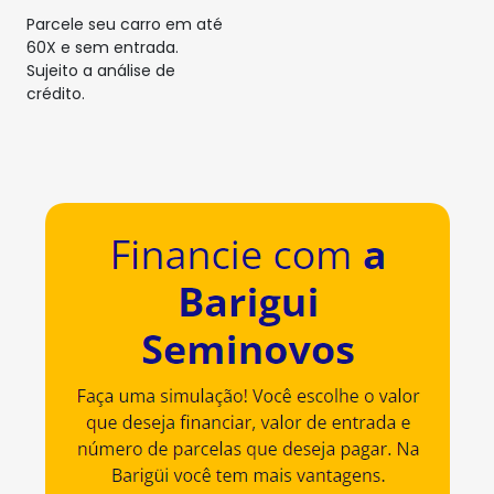
Parcele seu carro em até
60X e sem entrada.
Sujeito a análise de
crédito.