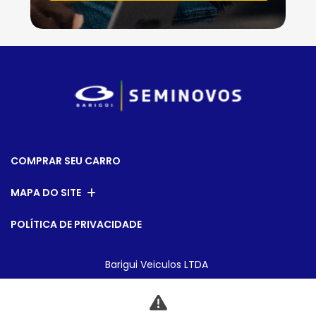
COMPRAR SEU CARRO
MAPA DO SITE
POLÍTICA DE PRIVACIDADE
Barigui Veiculos LTDA
CNPJ: 79.763.884/0022-10