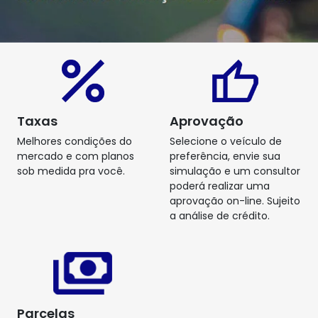
Taxas
Aprovação
Melhores condições do
Selecione o veículo de
mercado e com planos
preferência, envie sua
sob medida pra você.
simulação e um consultor
poderá realizar uma
aprovação on-line. Sujeito
a análise de crédito.
Parcelas