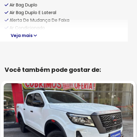
Air Bag Duplo
Air Bag Duplo E Lateral
Alerta De Mudança De Faixa
Ar Condicionado
Veja mais
Você também pode gostar de: