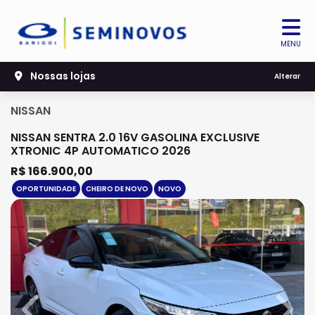
MENU
Nossas lojas
Alterar
NISSAN
NISSAN SENTRA 2.0 16V GASOLINA EXCLUSIVE
XTRONIC 4P AUTOMATICO 2026
R$ 166.900,00
OPORTUNIDADE
CHEIRO DE NOVO
NOVO