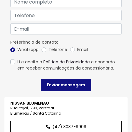
Preferência de contato:
Whatsapp
Telefone
Email
Li e aceito a
Política de Privacidade
e concordo
em receber comunicações da concessionária.
Enviar mensagem
NISSAN BLUMENAU
Rua Itajaí, 1793, Vorstadt
Blumenau / Santa Catarina
(47) 3037-9909