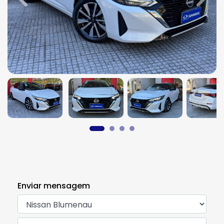
Previous
Next
Enviar mensagem