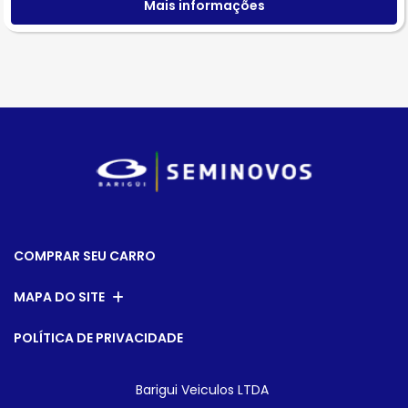
Mais informações
COMPRAR SEU CARRO
MAPA DO SITE
POLÍTICA DE PRIVACIDADE
Barigui Veiculos LTDA