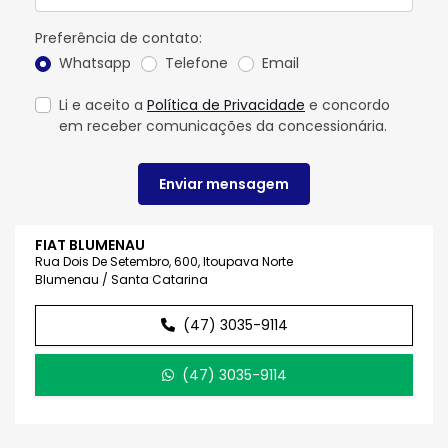
Preferência de contato:
Whatsapp
Telefone
Email
Li e aceito a
Política de Privacidade
e concordo
em receber comunicações da concessionária.
Enviar mensagem
FIAT BLUMENAU
Rua Dois De Setembro, 600, Itoupava Norte
Blumenau / Santa Catarina
(47) 3035-9114
(47) 3035-9114