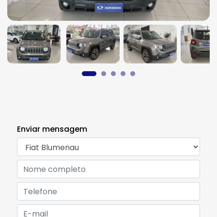
Enviar mensagem