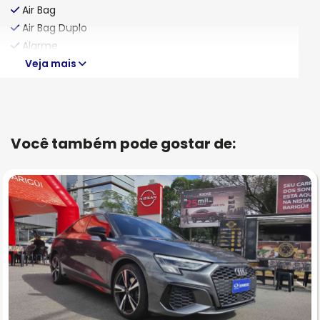
Air Bag
Air Bag Duplo
Alarme
Veja mais
Você também pode gostar de: