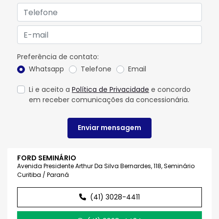
Preferência de contato:
Whatsapp
Telefone
Email
Li e aceito a
Política de Privacidade
e concordo
em receber comunicações da concessionária.
Enviar mensagem
FORD SEMINÁRIO
Avenida Presidente Arthur Da Silva Bernardes, 118, Seminário
Curitiba / Paraná
(41) 3028-4411