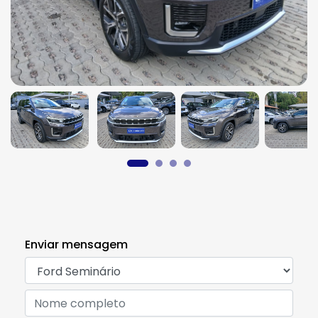
Enviar mensagem