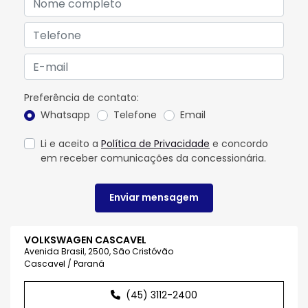
Preferência de contato:
Whatsapp
Telefone
Email
Li e aceito a
Política de Privacidade
e concordo
em receber comunicações da concessionária.
Enviar mensagem
VOLKSWAGEN CASCAVEL
Avenida Brasil, 2500, São Cristóvão
Cascavel / Paraná
(45) 3112-2400