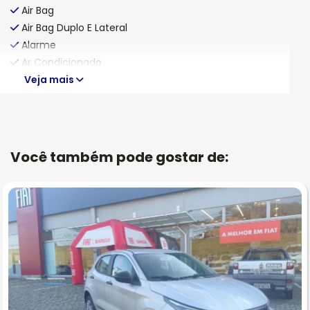
Air Bag
Air Bag Duplo E Lateral
Alarme
Ar Condicionado
Veja mais
Você também pode gostar de: