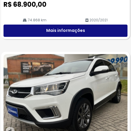
R$ 68.900,00
74.868 km
2020/2021
Mais informações