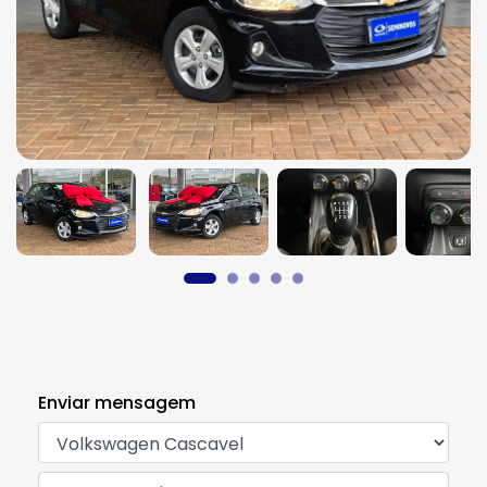
Previous
Next
Enviar mensagem