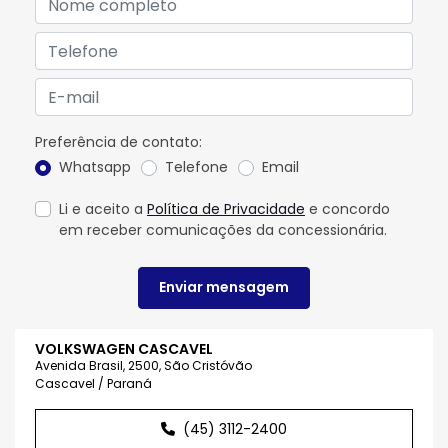
Preferência de contato:
Whatsapp
Telefone
Email
Li e aceito a
Política de Privacidade
e concordo
em receber comunicações da concessionária.
Enviar mensagem
VOLKSWAGEN CASCAVEL
Avenida Brasil, 2500, São Cristóvão
Cascavel / Paraná
(45) 3112-2400