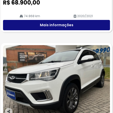
R$ 68.900,00
74.868 km
2020/2021
Mais informações