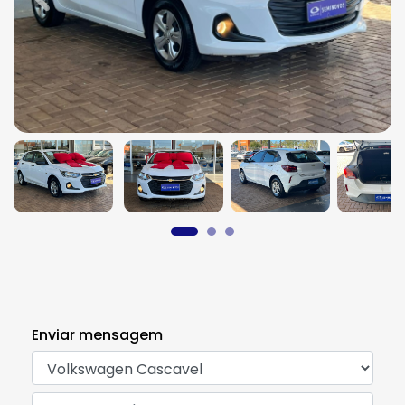
Previous
Next
Enviar mensagem