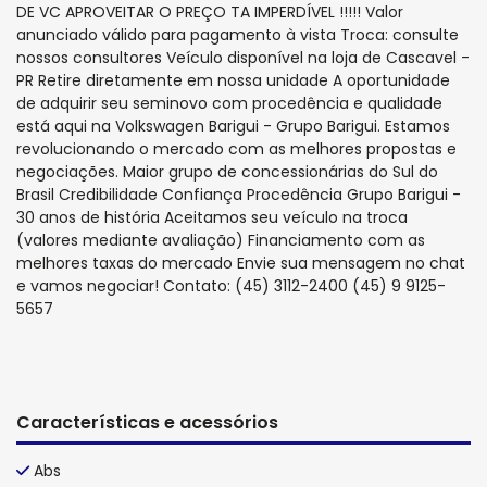
DE VC APROVEITAR O PREÇO TA IMPERDÍVEL !!!!! Valor
anunciado válido para pagamento à vista Troca: consulte
nossos consultores Veículo disponível na loja de Cascavel -
PR Retire diretamente em nossa unidade A oportunidade
de adquirir seu seminovo com procedência e qualidade
está aqui na Volkswagen Barigui - Grupo Barigui. Estamos
revolucionando o mercado com as melhores propostas e
negociações. Maior grupo de concessionárias do Sul do
Brasil Credibilidade Confiança Procedência Grupo Barigui -
30 anos de história Aceitamos seu veículo na troca
(valores mediante avaliação) Financiamento com as
melhores taxas do mercado Envie sua mensagem no chat
e vamos negociar! Contato: (45) 3112-2400 (45) 9 9125-
5657
Características e acessórios
Abs