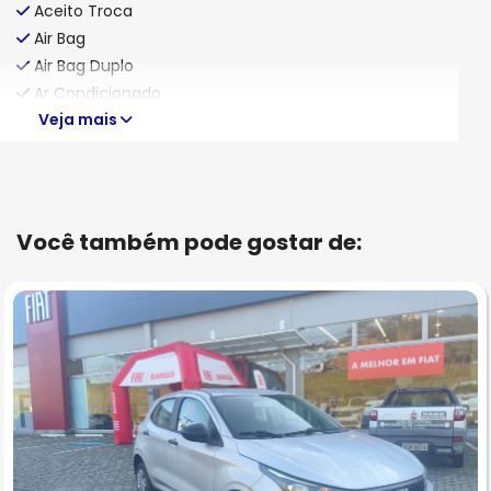
Aceito Troca
Air Bag
Air Bag Duplo
Ar Condicionado
Veja mais
Você também pode gostar de: