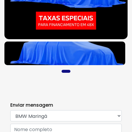
Enviar mensagem