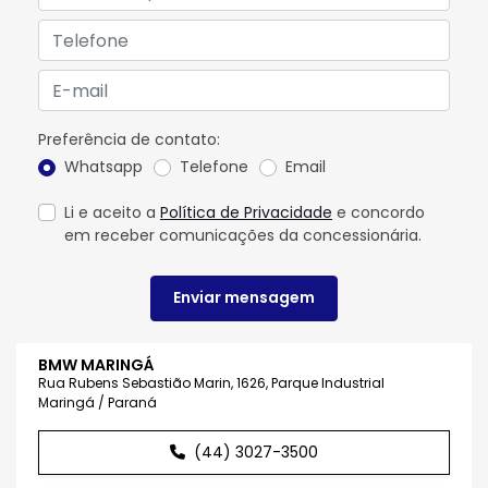
Preferência de contato:
Whatsapp
Telefone
Email
Li e aceito a
Política de Privacidade
e concordo
em receber comunicações da concessionária.
Enviar mensagem
BMW MARINGÁ
Rua Rubens Sebastião Marin, 1626, Parque Industrial
Maringá / Paraná
(44) 3027-3500