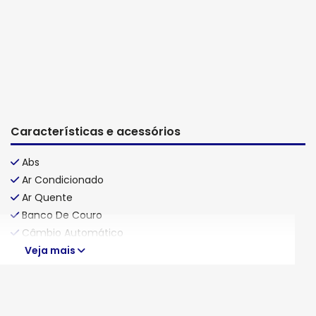
Características e acessórios
Abs
Ar Condicionado
Ar Quente
Banco De Couro
Câmbio Automático
Veja mais