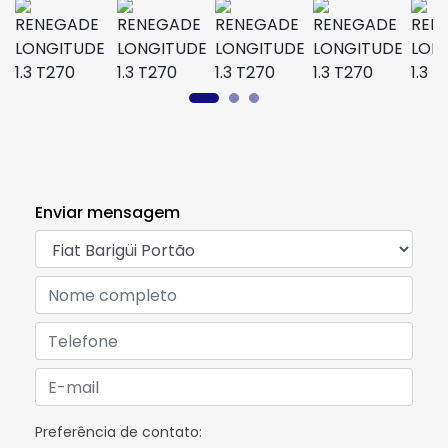
Enviar mensagem
Preferência de contato: