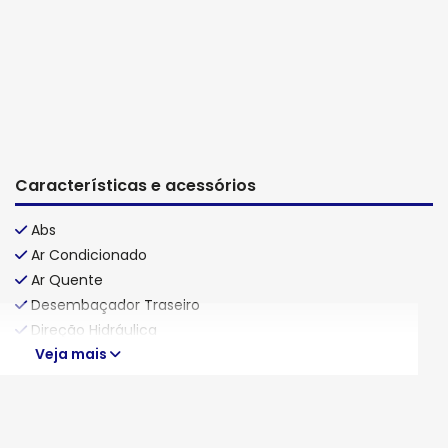
Características e acessórios
Abs
Ar Condicionado
Ar Quente
Desembaçador Traseiro
Direção Hidráulica
Veja mais