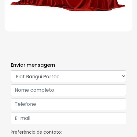
Enviar mensagem
Preferência de contato: