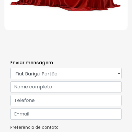
Enviar mensagem
Preferência de contato: