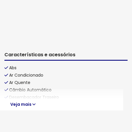
Características e acessórios
Abs
Ar Condicionado
Ar Quente
Câmbio Automático
Desembaçador Traseiro
Veja mais