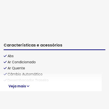
Características e acessórios
Abs
Ar Condicionado
Ar Quente
Câmbio Automático
Desembaçador Traseiro
Veja mais