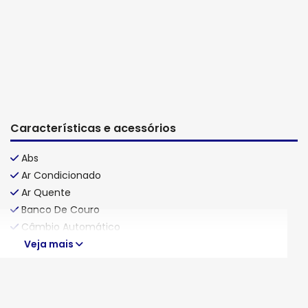
Características e acessórios
Abs
Ar Condicionado
Ar Quente
Banco De Couro
Câmbio Automático
Veja mais