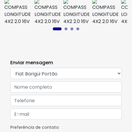
Enviar mensagem
Preferência de contato: