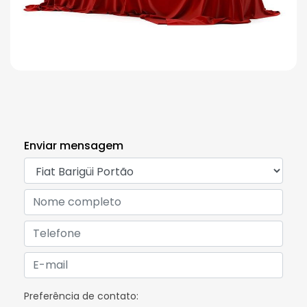
Enviar mensagem
Preferência de contato: