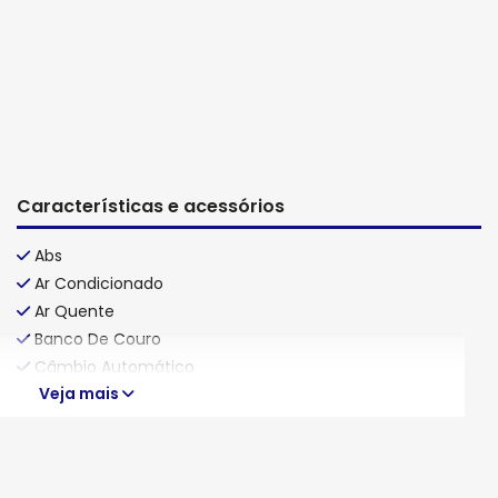
Características e acessórios
Abs
Ar Condicionado
Ar Quente
Banco De Couro
Câmbio Automático
Veja mais