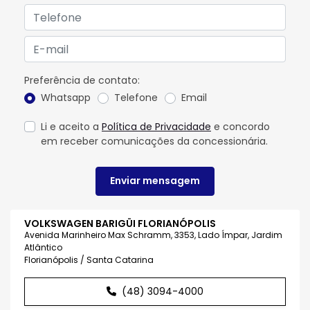
Preferência de contato:
Whatsapp
Telefone
Email
Li e aceito a
Política de Privacidade
e concordo
em receber comunicações da concessionária.
Enviar mensagem
VOLKSWAGEN BARIGÜI FLORIANÓPOLIS
Avenida Marinheiro Max Schramm, 3353, Lado Ímpar, Jardim
Atlântico
Florianópolis / Santa Catarina
(48) 3094-4000