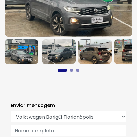
Enviar mensagem