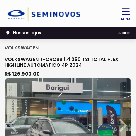
MENU
Nossas lojas
Alterar
VOLKSWAGEN
VOLKSWAGEN T-CROSS 1.4 250 TSI TOTAL FLEX
HIGHLINE AUTOMATICO 4P 2024
R$ 126.900,00
Previous
Next