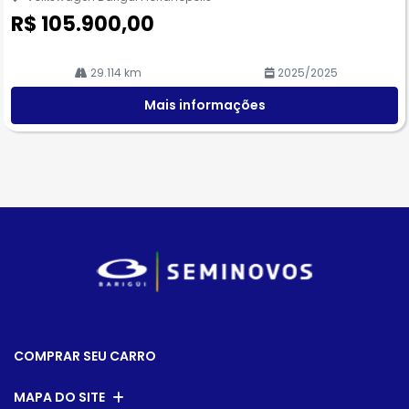
R$ 105.900,00
29.114 km
2025/2025
Mais informações
COMPRAR SEU CARRO
MAPA DO SITE