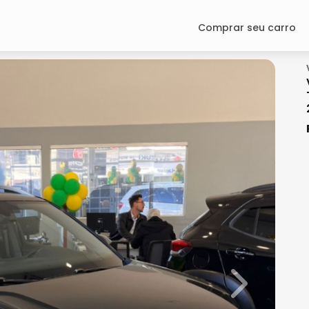
Comprar seu carro
Next