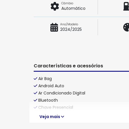
Câmbio
Automático
Ano/Modelo
2024/2025
Características e acessórios
Air Bag
Android Auto
Ar Condicionado Digital
Bluetooth
Chave Presencial
Veja mais