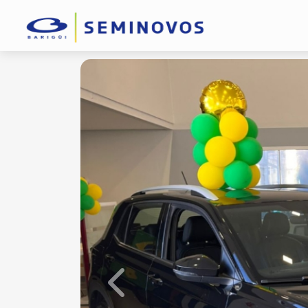
Previous