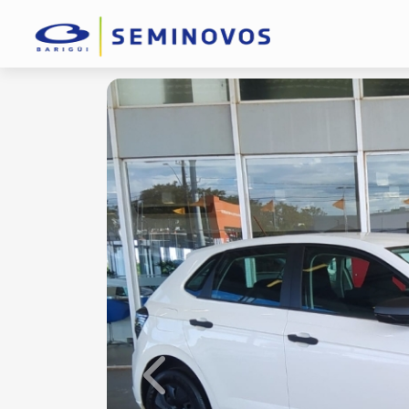
Previous