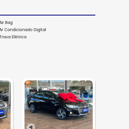
Air Bag
Ar Condicionado Digital
Trava Elétrica