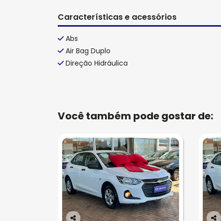
Características e acessórios
Abs
Air Bag Duplo
Direção Hidráulica
Você também pode gostar de: