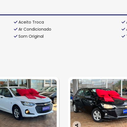
Aceito Troca
Ar Condicionado
Som Original