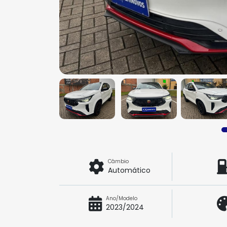
Câmbio
Automático
Ano/Modelo
2023/2024