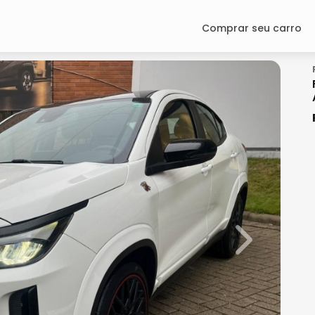
Comprar seu carro
Next