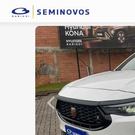
Previous