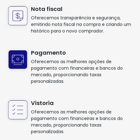
Nota fiscal
Oferecemos transparência e segurança,
emitindo nota fiscal na compra e criando um
histórico para o novo comprador.
Pagamento
Oferecemos as melhores opções de
pagamento com financeiras e bancos do
mercado, proporcionando taxas
personalizadas.
Vistoria
Oferecemos as melhores opções de
pagamento com financeiras e bancos do
mercado, proporcionando taxas
personalizadas.