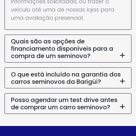
online pelo nosso site, preenchendo as
informações solicitadas, ou trazer o
veículo até uma de nossas lojas para
uma avaliação presencial.
Quais são as opções de
financiamento disponíveis para a
compra de um seminovo?
O que está incluído na garantia dos
carros seminovos da Barigüi?
Posso agendar um test drive antes
de comprar um carro seminovo?