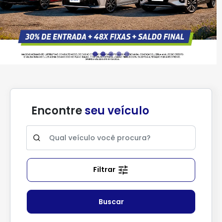
Encontre
seu veículo
Filtrar
Buscar