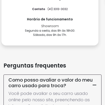
Como chegar
Contato
(41) 3075-3712
(41) 3075-3713
Horário de funcionamento
Showroom
Segunda a sexta, das 9h às 18h.
Sábado, das 9h às 17h.
Perguntas frequentes
Como posso avaliar o valor do meu
carro usado para troca?
Você pode avaliar o seu carro usado