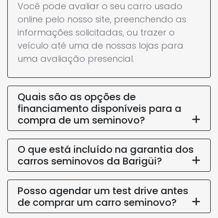
O que está incluído na garantia dos
carros seminovos da Barigüi?
Posso agendar um test drive antes
de comprar um carro seminovo?