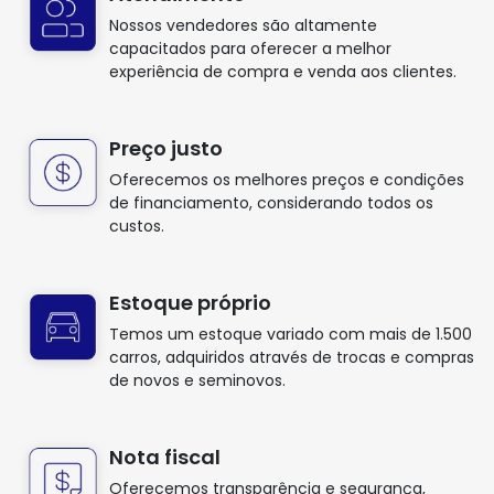
Nossos vendedores são altamente
capacitados para oferecer a melhor
experiência de compra e venda aos clientes.
Preço justo
Oferecemos os melhores preços e condições
de financiamento, considerando todos os
custos.
Estoque próprio
Temos um estoque variado com mais de 1.500
carros, adquiridos através de trocas e compras
de novos e seminovos.
Nota fiscal
Oferecemos transparência e segurança,