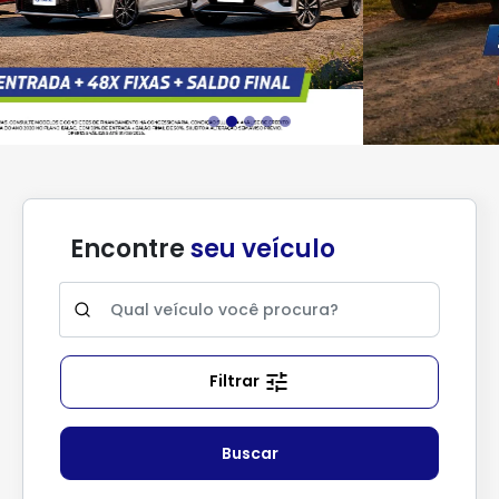
Encontre
seu veículo
Filtrar
Buscar