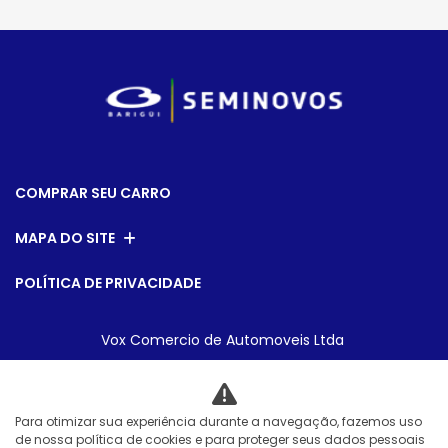
COMPRAR SEU CARRO
MAPA DO SITE
POLÍTICA DE PRIVACIDADE
Vox Comercio de Automoveis Ltda
CNPJ: 08.540.795/0007-28
Para otimizar sua experiência durante a navegação, fazemos uso
de nossa política de cookies e para proteger seus dados pessoais