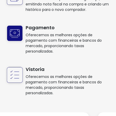
emitindo nota fiscal na compra e criando um
histórico para o novo comprador.
Pagamento
Oferecemos as melhores opções de
pagamento com financeiras e bancos do
mercado, proporcionando taxas
personalizadas.
Vistoria
Oferecemos as melhores opções de
pagamento com financeiras e bancos do
mercado, proporcionando taxas
personalizadas.