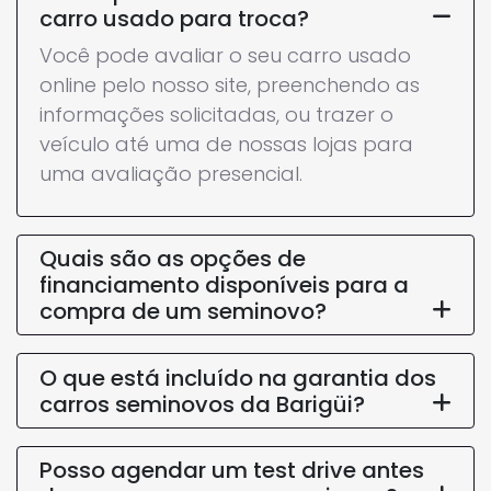
carro usado para troca?
Você pode avaliar o seu carro usado
online pelo nosso site, preenchendo as
informações solicitadas, ou trazer o
veículo até uma de nossas lojas para
uma avaliação presencial.
Quais são as opções de
financiamento disponíveis para a
compra de um seminovo?
O que está incluído na garantia dos
carros seminovos da Barigüi?
Posso agendar um test drive antes