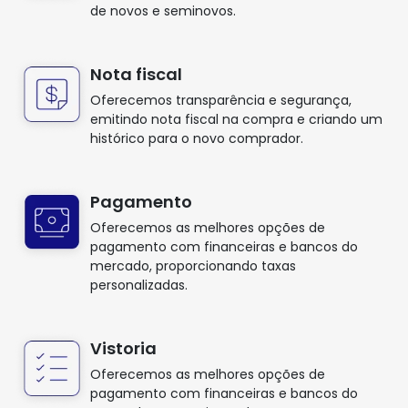
de novos e seminovos.
Nota fiscal
Oferecemos transparência e segurança,
emitindo nota fiscal na compra e criando um
histórico para o novo comprador.
Pagamento
Oferecemos as melhores opções de
pagamento com financeiras e bancos do
mercado, proporcionando taxas
personalizadas.
Vistoria
Oferecemos as melhores opções de
pagamento com financeiras e bancos do