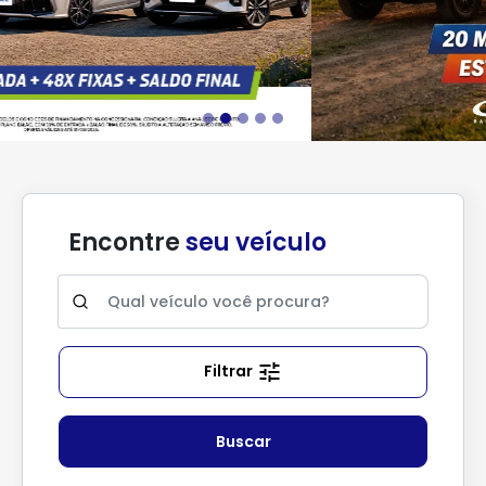
Encontre
seu veículo
Filtrar
Buscar