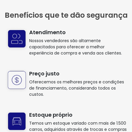
Benefícios que te dão segurança
Atendimento
Nossos vendedores são altamente
capacitados para oferecer a melhor
experiência de compra e venda aos clientes.
Preço justo
Oferecemos os melhores preços e condições
de financiamento, considerando todos os
custos.
Estoque próprio
Temos um estoque variado com mais de 1.500
carros, adquiridos através de trocas e compras