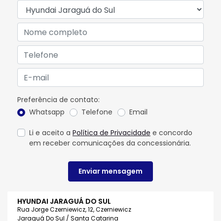
Preferência de contato:
Whatsapp
Telefone
Email
Li e aceito a
Política de Privacidade
e concordo
em receber comunicações da concessionária.
Enviar mensagem
HYUNDAI JARAGUÁ DO SUL
Rua Jorge Czerniewicz, 12, Czerniewicz
Jaraguá Do Sul / Santa Catarina