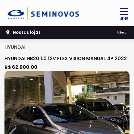
MENU
Nossas lojas
Alterar
HYUNDAI
HYUNDAI HB20 1.0 12V FLEX VISION MANUAL 4P 2022
R$ 62.900,00