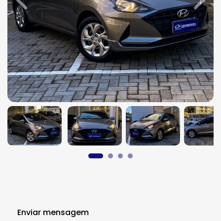
Previous
Next
Enviar mensagem