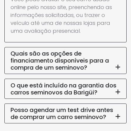
online pelo nosso site, preenchendo as
informações solicitadas, ou trazer o
veículo até uma de nossas lojas para
uma avaliação presencial.
Quais são as opções de
financiamento disponíveis para a
compra de um seminovo?
O que está incluído na garantia dos
carros seminovos da Barigüi?
Posso agendar um test drive antes
de comprar um carro seminovo?