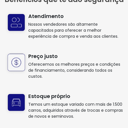
Atendimento
Nossos vendedores são altamente
capacitados para oferecer a melhor
experiência de compra e venda aos clientes.
Preço justo
Oferecemos os melhores preços e condições
de financiamento, considerando todos os
custos.
Estoque próprio
Temos um estoque variado com mais de 1.500
carros, adquiridos através de trocas e compras
de novos e seminovos.