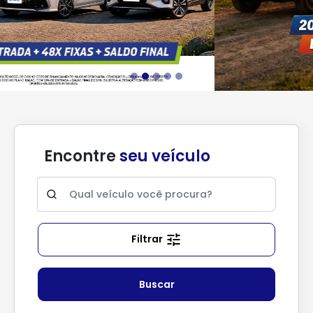
Encontre
seu veículo
Filtrar
Buscar