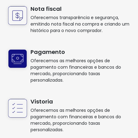
Nota fiscal
Oferecemos transparência e segurança,
emitindo nota fiscal na compra e criando um
histórico para o novo comprador.
Pagamento
Oferecemos as melhores opções de
pagamento com financeiras e bancos do
mercado, proporcionando taxas
personalizadas.
Vistoria
Oferecemos as melhores opções de
pagamento com financeiras e bancos do
mercado, proporcionando taxas
personalizadas.