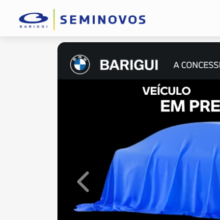
Previous