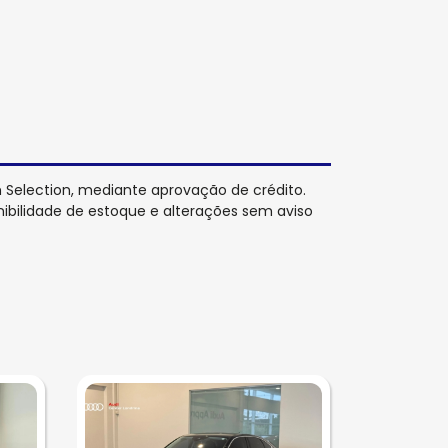
Selection, mediante aprovação de crédito.
nibilidade de estoque e alterações sem aviso