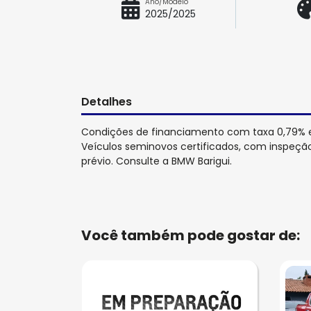
Ano/Modelo
2025/2025
Detalhes
Condições de financiamento com taxa 0,79% e
Veículos seminovos certificados, com inspeção 
prévio. Consulte a BMW Barigui.
Você também pode gostar de: