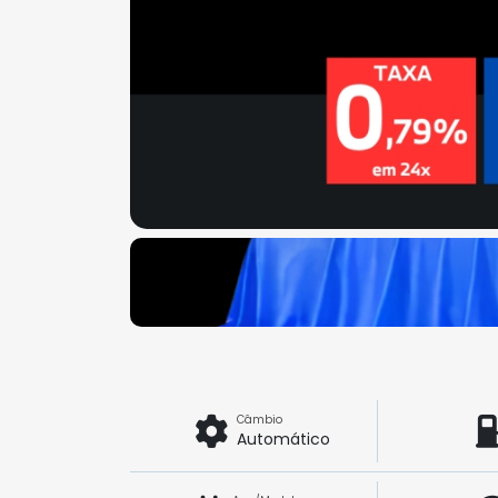
Câmbio
Automático