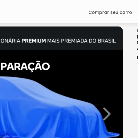
Comprar seu carro
Next