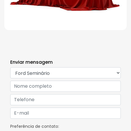
Enviar mensagem
Preferência de contato: