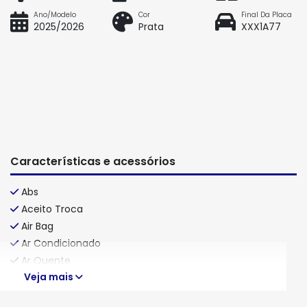
Ano/Modelo
Cor
Final Da Placa
2025/2026
Prata
XXX1A77
Características e acessórios
Abs
Aceito Troca
Air Bag
Ar Condicionado
Ar Quente
Veja mais