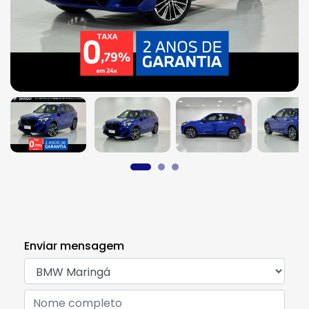
Enviar mensagem