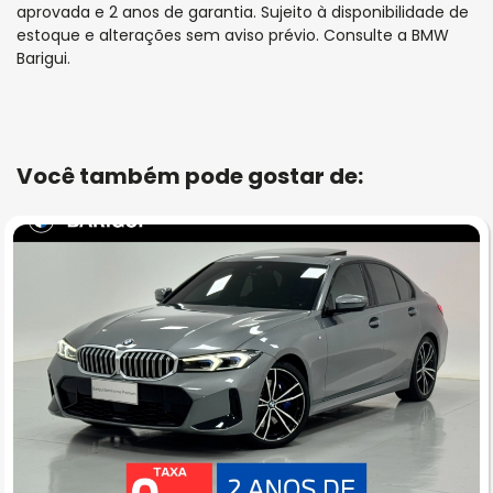
aprovada e 2 anos de garantia. Sujeito à disponibilidade de
estoque e alterações sem aviso prévio. Consulte a BMW
Barigui.
Você também pode gostar de: