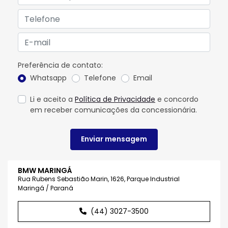
Preferência de contato:
Whatsapp
Telefone
Email
Li e aceito a
Política de Privacidade
e concordo
em receber comunicações da concessionária.
Enviar mensagem
BMW MARINGÁ
Rua Rubens Sebastião Marin, 1626, Parque Industrial
Maringá / Paraná
(44) 3027-3500