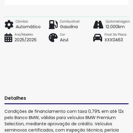
Câmbio
Combustível
Quilometragem
Automático
Gasolina
12.000km
Ano/Modelo
Cor
Final Da Placa
2025/2026
Azul
XXX0A63
Detalhes
Condições de financiamento com taxa 0,79% em até 12x
pelo Banco BMW, válidas para veículos BMW Premium
Selection, mediante aprovação de crédito. Veículos
seminovos certificados, com inspeção técnica, perícia