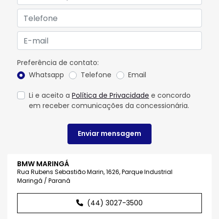
Preferência de contato:
Whatsapp
Telefone
Email
Li e aceito a
Política de Privacidade
e concordo
em receber comunicações da concessionária.
Enviar mensagem
BMW MARINGÁ
Rua Rubens Sebastião Marin, 1626, Parque Industrial
Maringá / Paraná
(44) 3027-3500