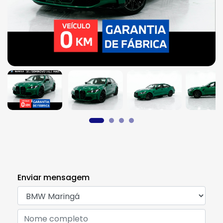
Enviar mensagem