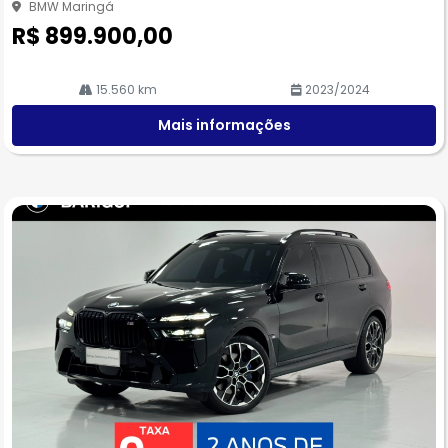
BMW Maringá
R$ 899.900,00
15.560 km
2023/2024
Mais informações