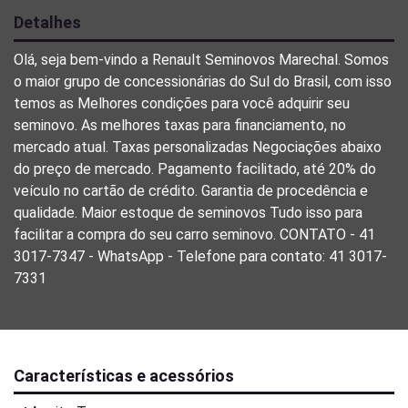
Detalhes
Olá, seja bem-vindo a Renault Seminovos Marechal. Somos
o maior grupo de concessionárias do Sul do Brasil, com isso
temos as Melhores condições para você adquirir seu
seminovo. As melhores taxas para financiamento, no
mercado atual. Taxas personalizadas Negociações abaixo
do preço de mercado. Pagamento facilitado, até 20% do
veículo no cartão de crédito. Garantia de procedência e
qualidade. Maior estoque de seminovos Tudo isso para
facilitar a compra do seu carro seminovo. CONTATO - 41
3017-7347 - WhatsApp - Telefone para contato: 41 3017-
7331
Características e acessórios