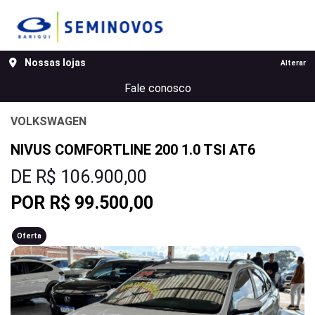
MENU
Nossas lojas
Alterar
Fale conosco
VOLKSWAGEN
NIVUS COMFORTLINE 200 1.0 TSI AT6
DE R$ 106.900,00
POR R$ 99.500,00
Oferta