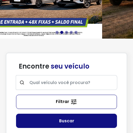
Encontre
seu veículo
Filtrar
Buscar