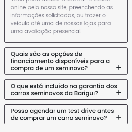
online pelo nosso site, preenchendo as
informações solicitadas, ou trazer o
veículo até uma de nossas lojas para
uma avaliação presencial.
Quais são as opções de
financiamento disponíveis para a
compra de um seminovo?
O que está incluído na garantia dos
carros seminovos da Barigüi?
Posso agendar um test drive antes
de comprar um carro seminovo?