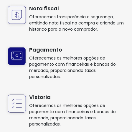
Nota fiscal
Oferecemos transparência e segurança,
emitindo nota fiscal na compra e criando um
histórico para o novo comprador.
Pagamento
Oferecemos as melhores opções de
pagamento com financeiras e bancos do
mercado, proporcionando taxas
personalizadas.
Vistoria
Oferecemos as melhores opções de
pagamento com financeiras e bancos do
mercado, proporcionando taxas
personalizadas.