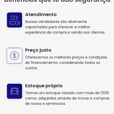
Atendimento
Nossos vendedores são altamente
capacitados para oferecer a melhor
experiência de compra e venda aos clientes.
Preço justo
Oferecemos os melhores preços e condições
de financiamento, considerando todos os
custos.
Estoque próprio
Temos um estoque variado com mais de 1.500
carros, adquiridos através de trocas e compras
de novos e seminovos.