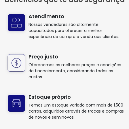
Atendimento
Nossos vendedores são altamente
capacitados para oferecer a melhor
experiência de compra e venda aos clientes.
Preço justo
Oferecemos os melhores preços e condições
de financiamento, considerando todos os
custos.
Estoque próprio
Temos um estoque variado com mais de 1.500
carros, adquiridos através de trocas e compras
de novos e seminovos.