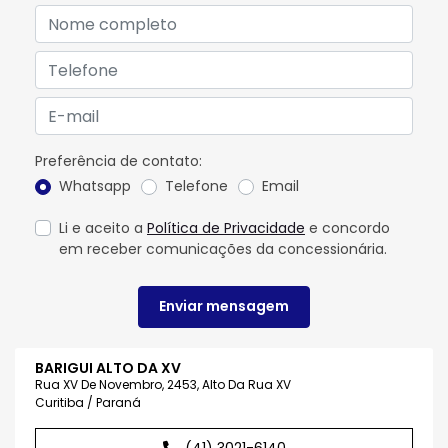
Preferência de contato:
Whatsapp
Telefone
Email
Li e aceito a
Política de Privacidade
e concordo
em receber comunicações da concessionária.
Enviar mensagem
BARIGUI ALTO DA XV
Rua XV De Novembro, 2453, Alto Da Rua XV
Curitiba / Paraná
(41) 3021-6140