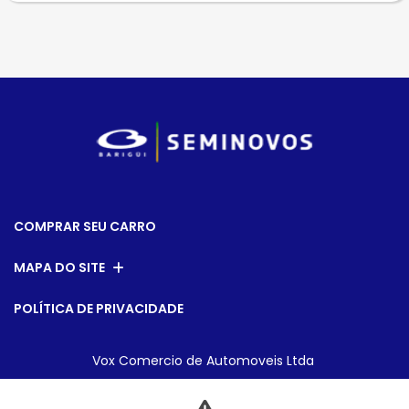
COMPRAR SEU CARRO
MAPA DO SITE
POLÍTICA DE PRIVACIDADE
Vox Comercio de Automoveis Ltda
CNPJ: 08.540.795/0007-28