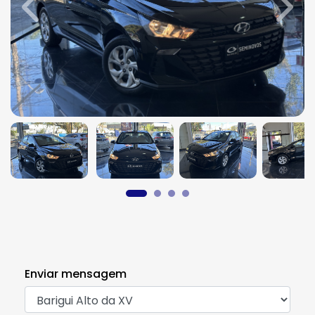
Previous
Next
Enviar mensagem