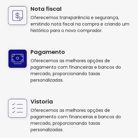
Nota fiscal
Oferecemos transparência e segurança,
emitindo nota fiscal na compra e criando um
histórico para o novo comprador.
Pagamento
Oferecemos as melhores opções de
pagamento com financeiras e bancos do
mercado, proporcionando taxas
personalizadas.
Vistoria
Oferecemos as melhores opções de
pagamento com financeiras e bancos do
mercado, proporcionando taxas
personalizadas.