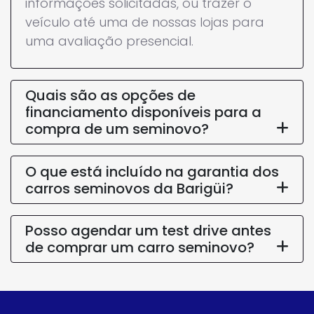
O que está incluído na garantia dos
carros seminovos da Barigüi?
Posso agendar um test drive antes
de comprar um carro seminovo?