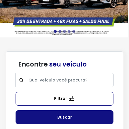
Encontre
seu veículo
Filtrar
Buscar