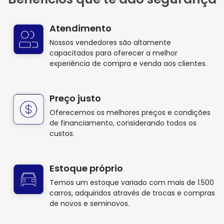
Atendimento
Nossos vendedores são altamente
capacitados para oferecer a melhor
experiência de compra e venda aos clientes.
Preço justo
Oferecemos os melhores preços e condições
de financiamento, considerando todos os
custos.
Estoque próprio
Temos um estoque variado com mais de 1.500
carros, adquiridos através de trocas e compras
de novos e seminovos.