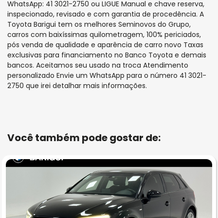
WhatsApp: 41 3021-2750 ou LIGUE Manual e chave reserva,
inspecionado, revisado e com garantia de procedência. A
Toyota Barigui tem os melhores Seminovos do Grupo,
carros com baixíssimas quilometragem, 100% periciados,
pós venda de qualidade e aparência de carro novo Taxas
exclusivas para financiamento no Banco Toyota e demais
bancos. Aceitamos seu usado na troca Atendimento
personalizado Envie um WhatsApp para o número 41 3021-
2750 que irei detalhar mais informações.
Você também pode gostar de: