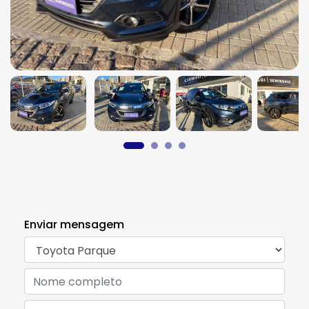
Enviar mensagem